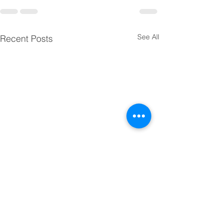
See All
Recent Posts