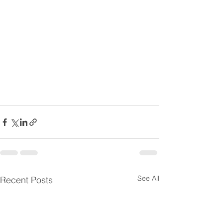
See All
Recent Posts