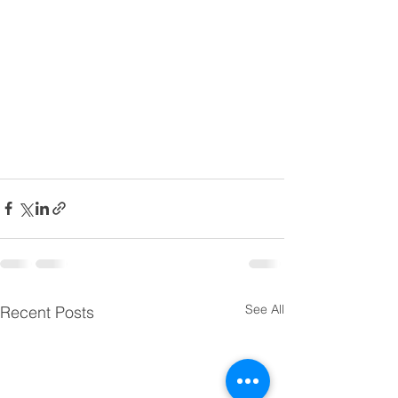
See All
Recent Posts