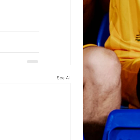
See All