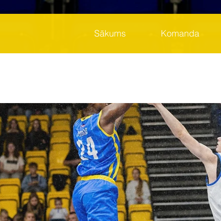
Sākums
Komanda