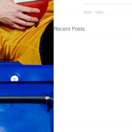
Recent Posts