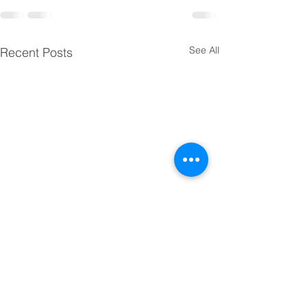
See All
Recent Posts