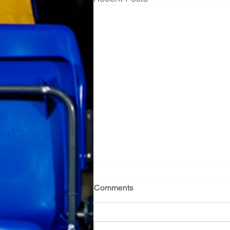
Comments