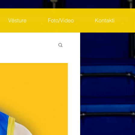
Vēsture
Foto/Video
Kontakti