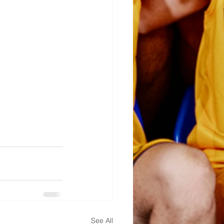
See All