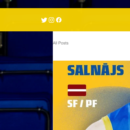
All Posts