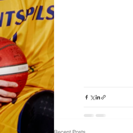
Recent Posts