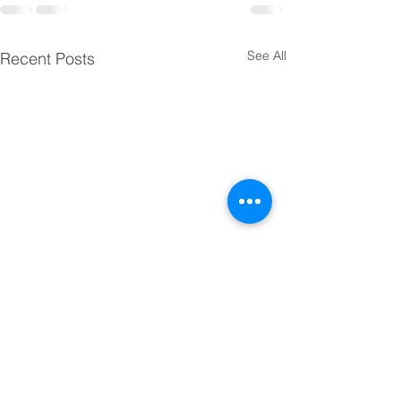
See All
Recent Posts