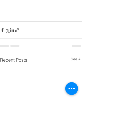
See All
Recent Posts