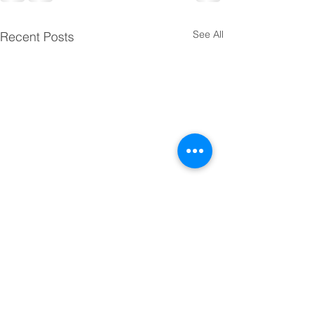
See All
Recent Posts