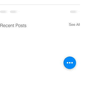
See All
Recent Posts