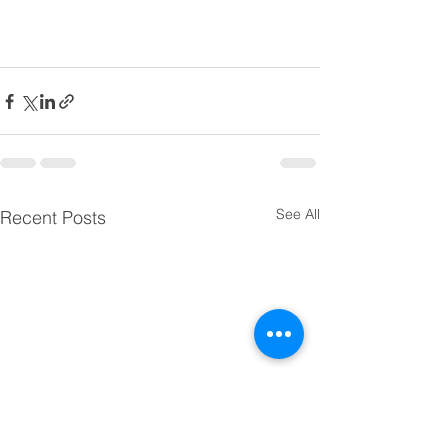
See All
Recent Posts