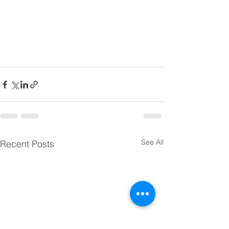
See All
Recent Posts