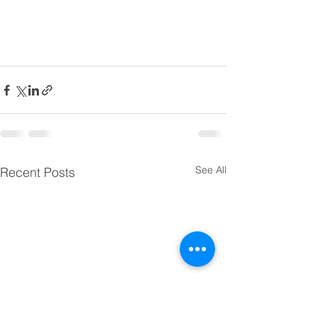
See All
Recent Posts