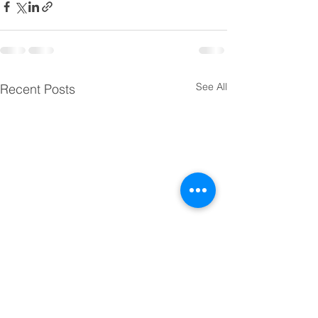
See All
Recent Posts