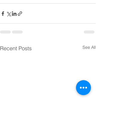
See All
Recent Posts