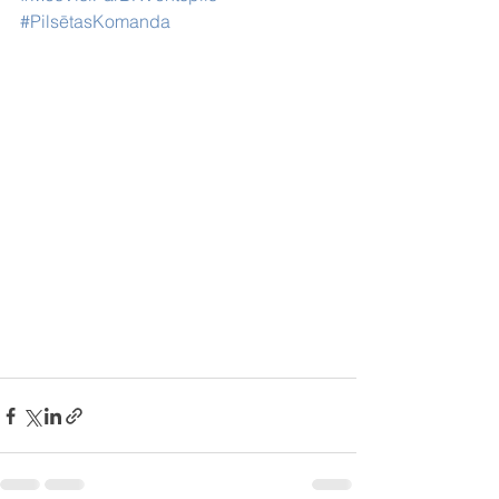
#PilsētasKomanda