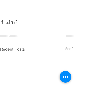
See All
Recent Posts