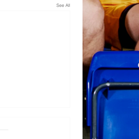
See All