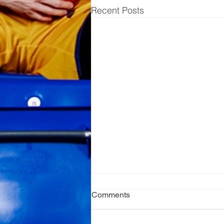
Recent Posts
Comments