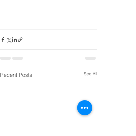
See All
Recent Posts