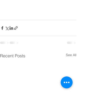
See All
Recent Posts