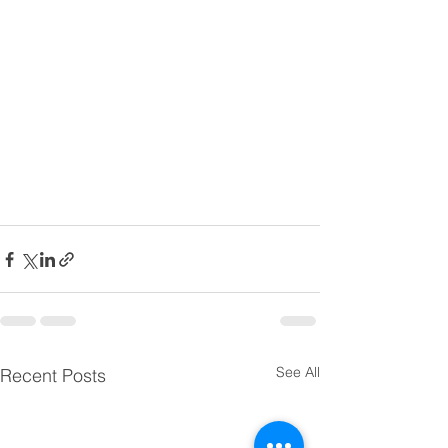
See All
Recent Posts