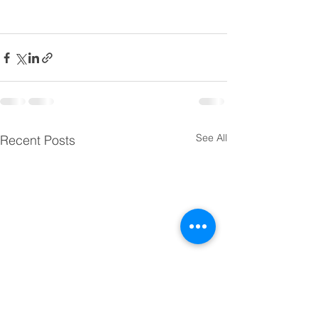
See All
Recent Posts