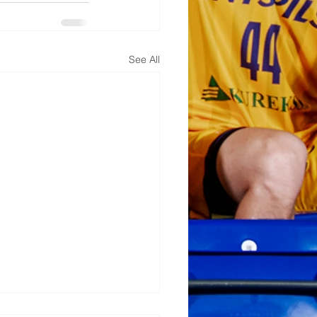
See All