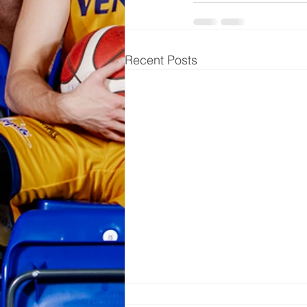
Recent Posts