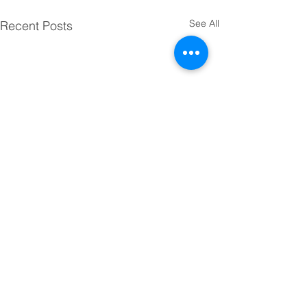
See All
Recent Posts
Comments