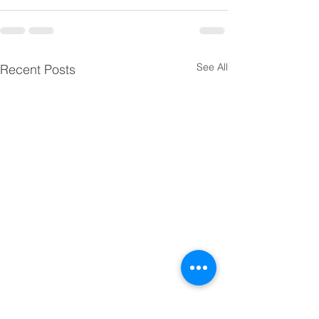
See All
Recent Posts