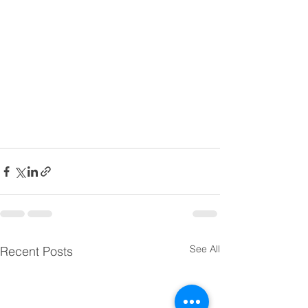
See All
Recent Posts