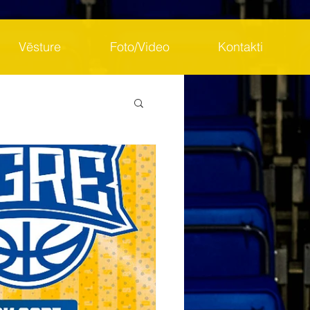
Vēsture
Foto/Video
Kontakti