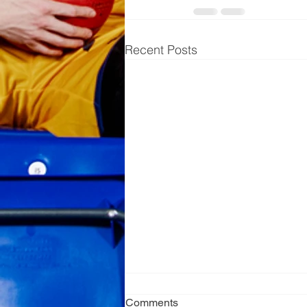
Recent Posts
Comments