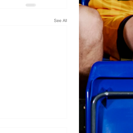
See All