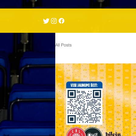
All Posts