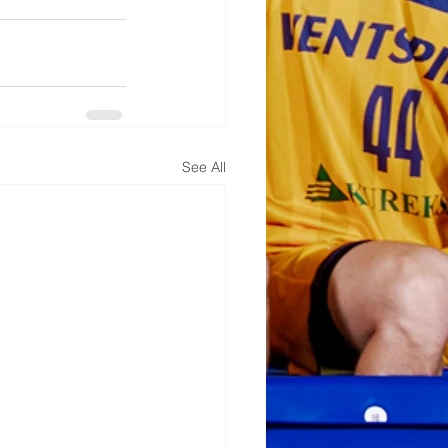
See All