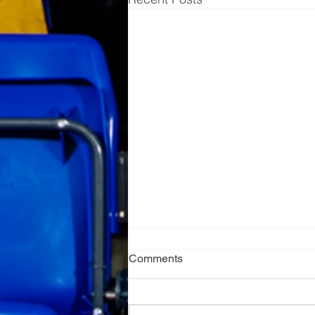
Comments