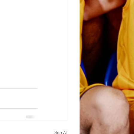
See All