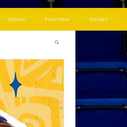
Vēsture
Foto/Video
Kontakti