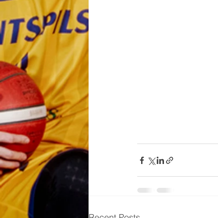
Recent Posts