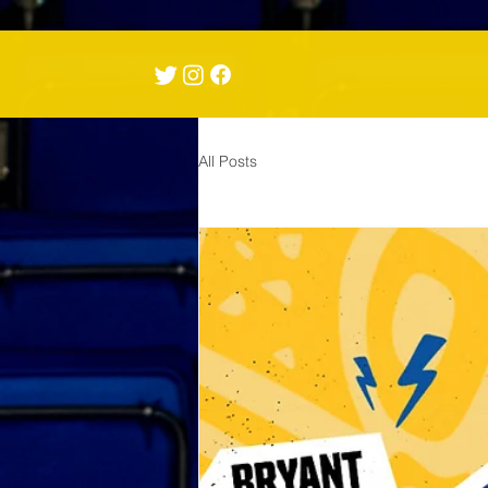
All Posts