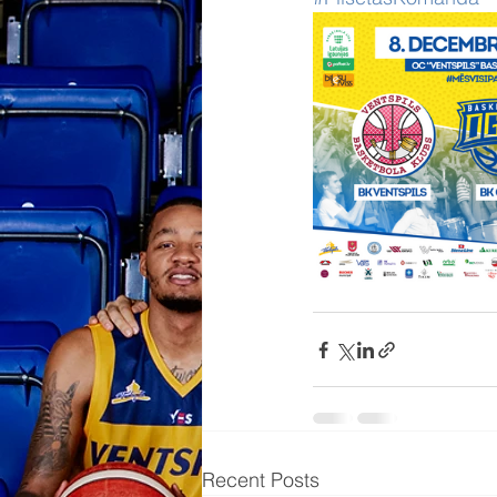
Recent Posts