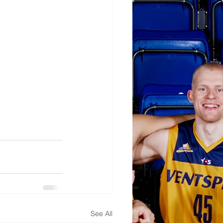
See All