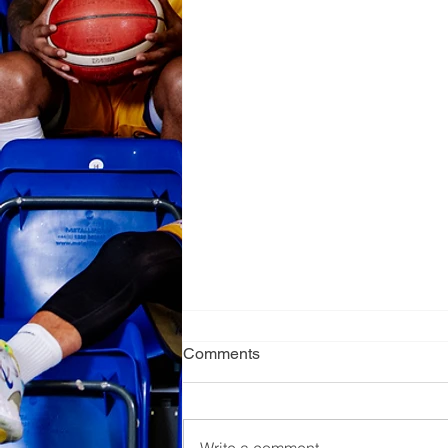
Comments