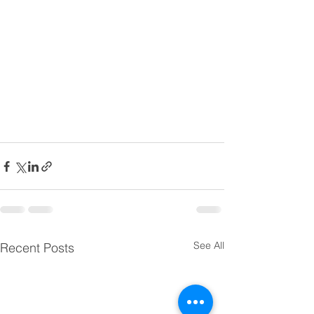
See All
Recent Posts