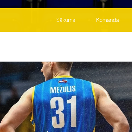
Sākums
Komanda