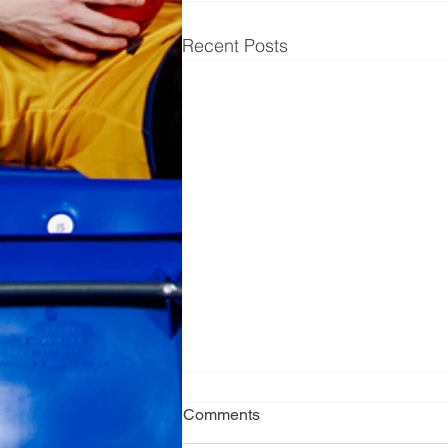
Recent Posts
Comments