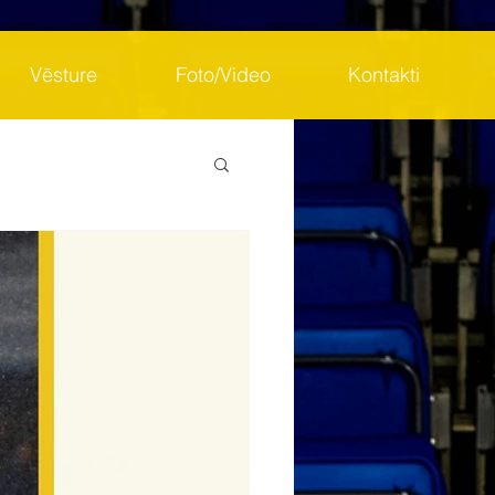
Vēsture
Foto/Video
Kontakti