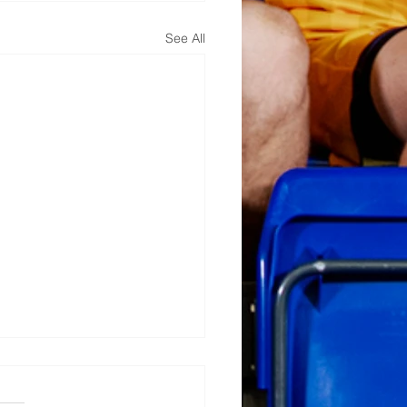
See All