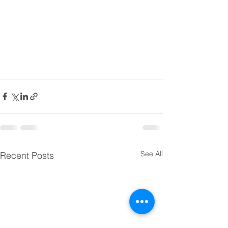
See All
Recent Posts