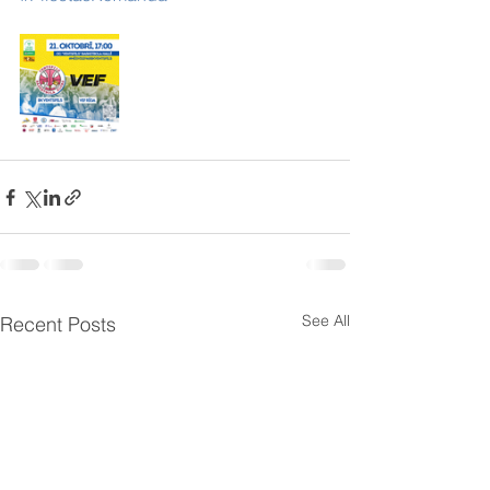
See All
Recent Posts