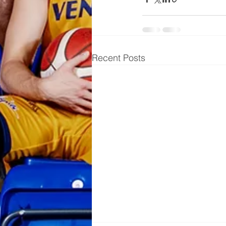
Recent Posts