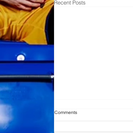
Recent Posts
Comments