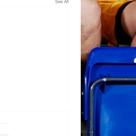
See All