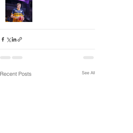
See All
Recent Posts