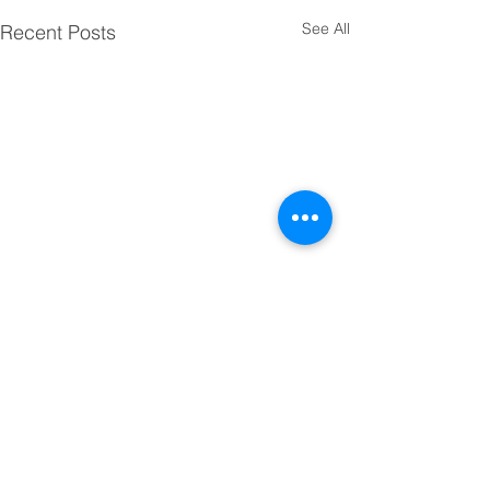
See All
Recent Posts
Comments