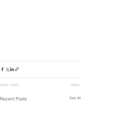
See All
Recent Posts