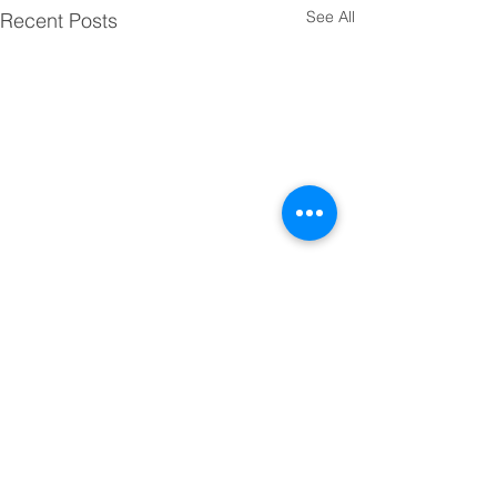
See All
Recent Posts
Comments