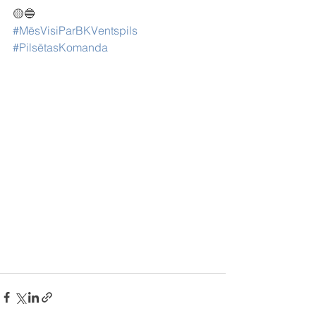
🟡🔵
#MēsVisiParBKVentspils
#PilsētasKomanda