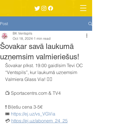
Post
BK Ventspils
Oct 18, 2024
1 min read
Šovakar savā laukumā
uzņemsim valmieriešus!
Šovakar plkst. 19.00 gaidīsim Tevi OC 
“Ventspils”, kur laukumā uzņemsim 
Valmiera Glass Via! ✌🏼
📺 Sportacentrs.com & TV4
❗️ Biļešu cena 3-5€
🎟️ 
https://ej.uz/vs_VGVia
💳 
https://ej.uz/abonem_24_25