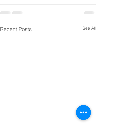
See All
Recent Posts