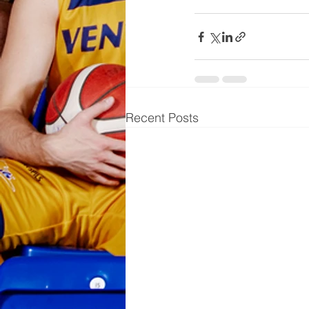
Recent Posts