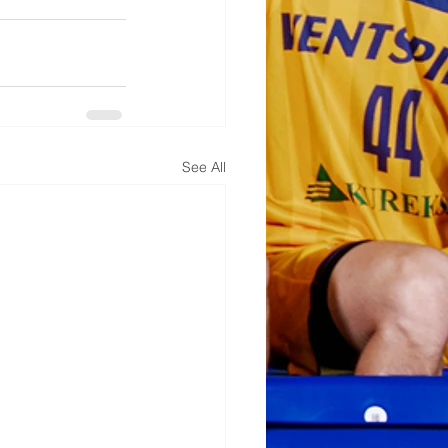
See All