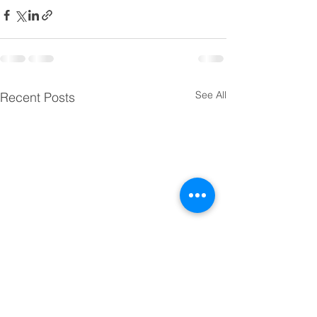
See All
Recent Posts