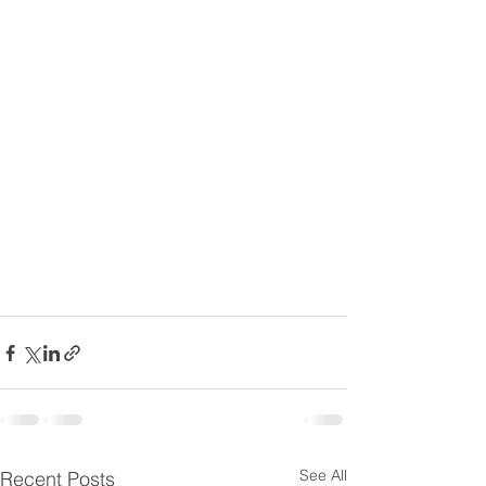
See All
Recent Posts