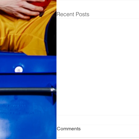
Recent Posts
Comments