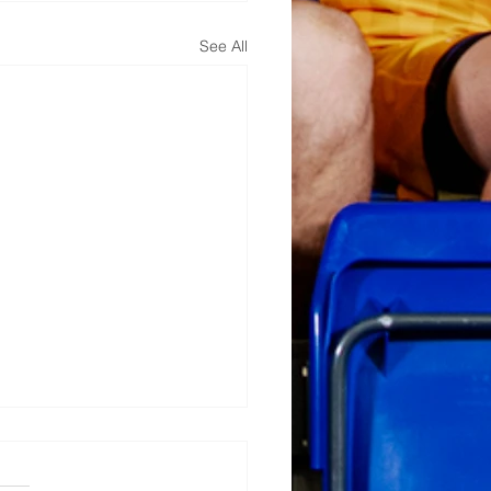
See All