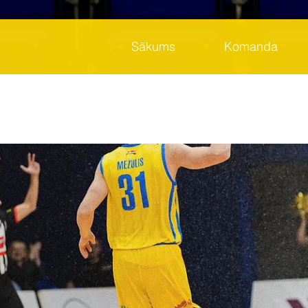
Sākums
Komanda