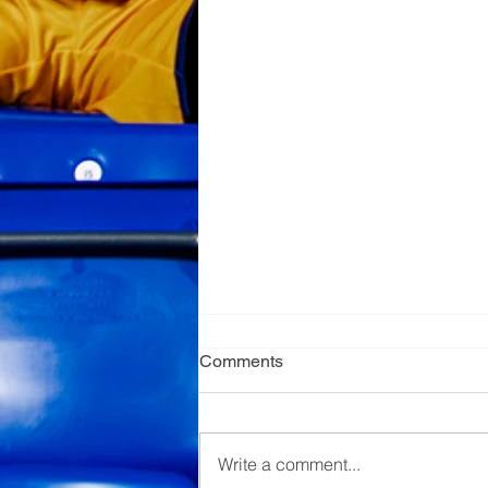
Comments
Write a comment...