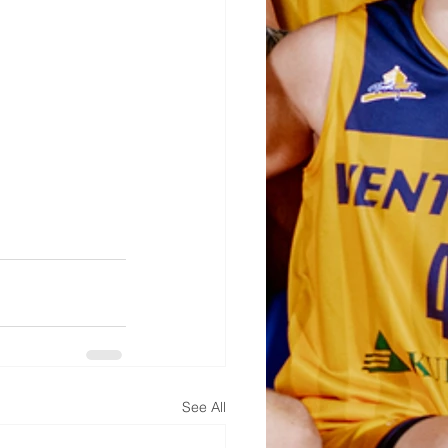
See All