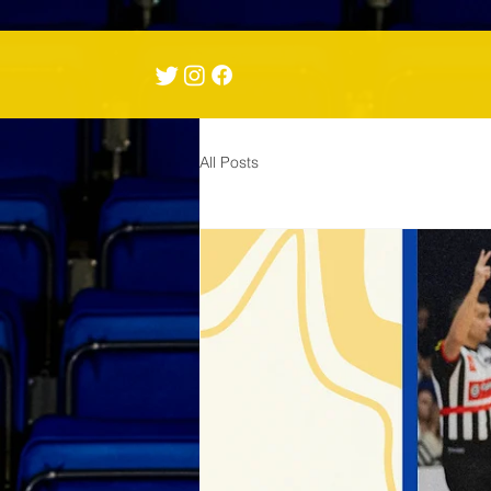
All Posts