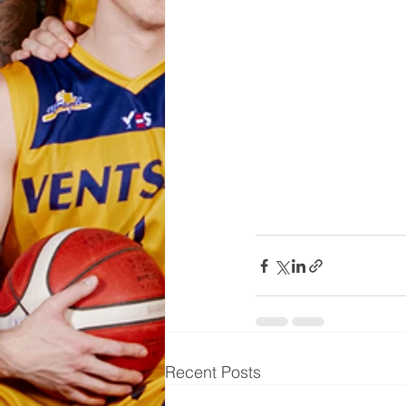
Recent Posts