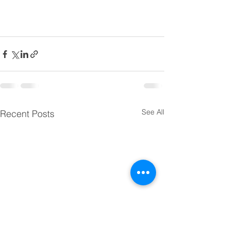
See All
Recent Posts