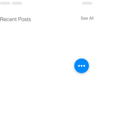
See All
Recent Posts